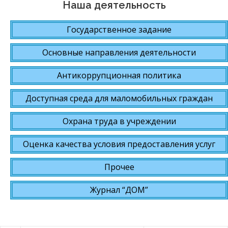
Наша деятельность
Государственное задание
Основные направления деятельности
Антикоррупционная политика
Доступная среда для маломобильных граждан
Охрана труда в учреждении
Оценка качества условия предоставления услуг
Прочее
Журнал “ДОМ”