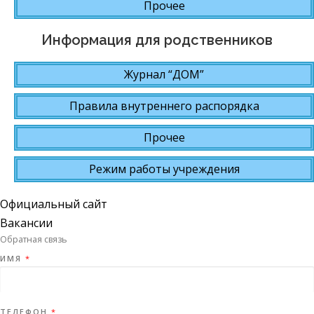
Прочее
Информация для родственников
Журнал “ДОМ”
Правила внутреннего распорядка
Прочее
Режим работы учреждения
Официальный сайт
Вакансии
Обратная связь
ИМЯ
*
ТЕЛЕФОН
*