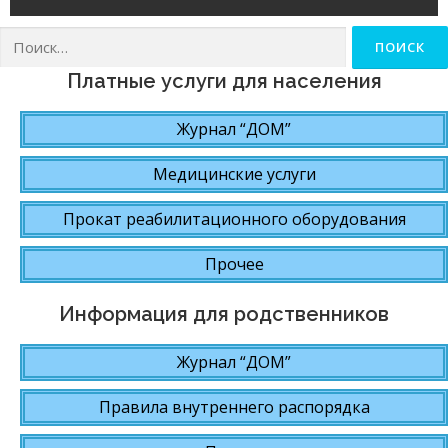
Найти:
Платные услуги для населения
Журнал “ДОМ”
Медицинские услуги
Прокат реабилитационного оборудования
Прочее
Информация для родственников
Журнал “ДОМ”
Правила внутреннего распорядка