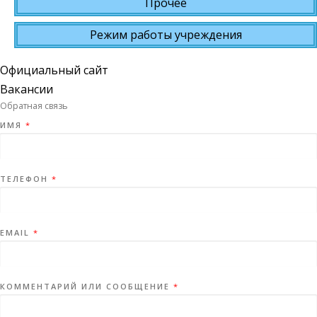
Прочее
Режим работы учреждения
Официальный сайт
Вакансии
Обратная связь
ИМЯ
*
ТЕЛЕФОН
*
EMAIL
*
КОММЕНТАРИЙ ИЛИ СООБЩЕНИЕ
*