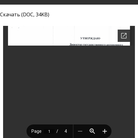
Скачать (DOC, 34KB)