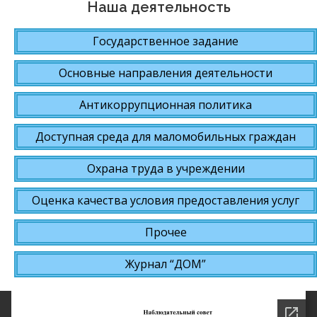
Наша деятельность
Государственное задание
Основные направления деятельности
Антикоррупционная политика
Доступная среда для маломобильных граждан
Охрана труда в учреждении
Оценка качества условия предоставления услуг
Прочее
Журнал “ДОМ”