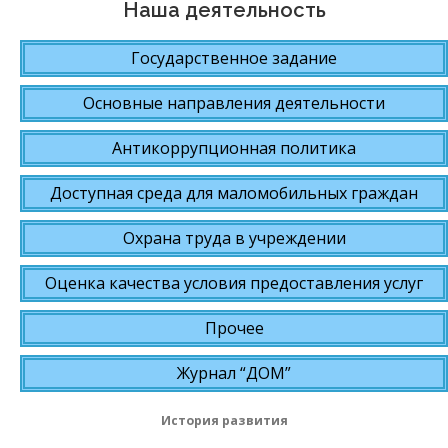
Наша деятельность
Государственное задание
Основные направления деятельности
Антикоррупционная политика
Доступная среда для маломобильных граждан
Охрана труда в учреждении
Оценка качества условия предоставления услуг
Прочее
Журнал “ДОМ”
История развития