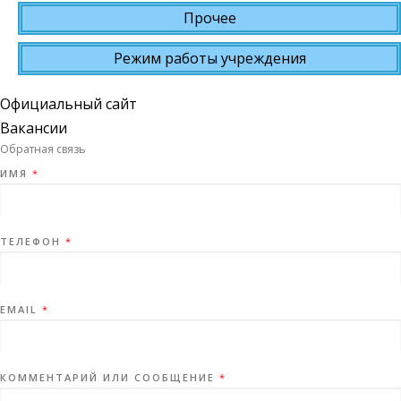
Прочее
Режим работы учреждения
Официальный сайт
Вакансии
Обратная связь
ИМЯ
*
ТЕЛЕФОН
*
EMAIL
*
КОММЕНТАРИЙ ИЛИ СООБЩЕНИЕ
*