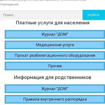
Учреждения
Найти:
Платные услуги для населения
Журнал “ДОМ”
Медицинские услуги
Прокат реабилитационного оборудования
Прочее
Информация для родственников
Журнал “ДОМ”
Правила внутреннего распорядка