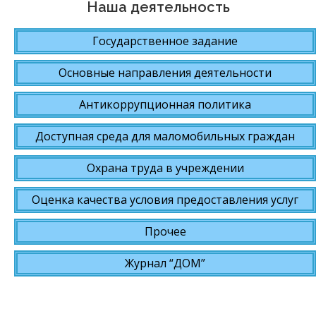
Наша деятельность
Государственное задание
Основные направления деятельности
Антикоррупционная политика
Доступная среда для маломобильных граждан
Охрана труда в учреждении
Оценка качества условия предоставления услуг
Прочее
Журнал “ДОМ”