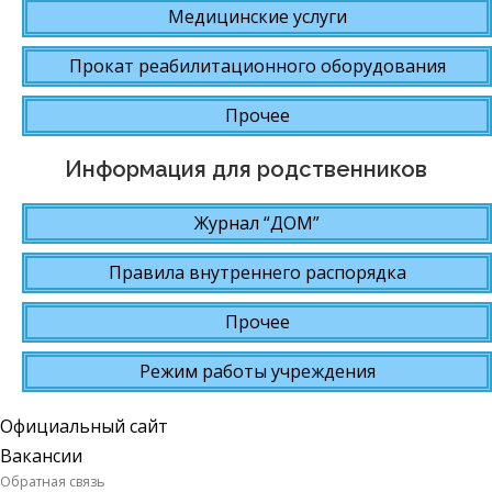
Медицинские услуги
Прокат реабилитационного оборудования
Прочее
Информация для родственников
Журнал “ДОМ”
Правила внутреннего распорядка
Прочее
Режим работы учреждения
Официальный сайт
Вакансии
Обратная связь