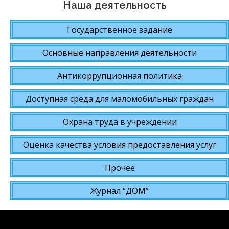
Наша деятельность
Государственное задание
Основные направления деятельности
Антикоррупционная политика
Доступная среда для маломобильных граждан
Охрана труда в учреждении
Оценка качества условия предоставления услуг
Прочее
Журнал “ДОМ”