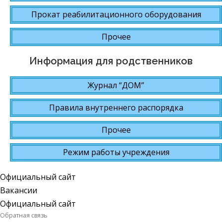
Прокат реабилитационного оборудования
Прочее
Информация для родственников
Журнал “ДОМ”
Правила внутреннего распорядка
Прочее
Режим работы учреждения
Официальный сайт
Вакансии
Официальный сайт
Обратная связь