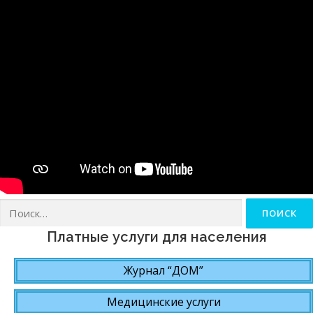
Найти:
Платные услуги для населения
Журнал “ДОМ”
Медицинские услуги