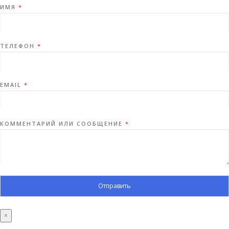
ИМЯ
*
ТЕЛЕФОН
*
EMAIL
*
КОММЕНТАРИЙ ИЛИ СООБЩЕНИЕ
*
Отправить
×