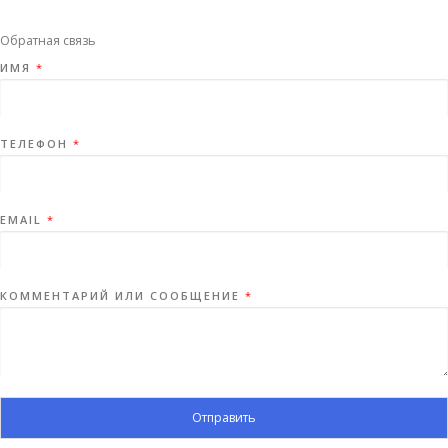
Обратная связь
ИМЯ
*
ТЕЛЕФОН
*
EMAIL
*
КОММЕНТАРИЙ ИЛИ СООБЩЕНИЕ
*
Отправить