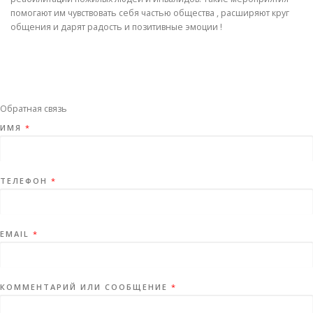
помогают им чувствовать себя частью общества , расширяют круг
общения и дарят радость и позитивные эмоции !
Обратная связь
ИМЯ
*
ТЕЛЕФОН
*
EMAIL
*
КОММЕНТАРИЙ ИЛИ СООБЩЕНИЕ
*