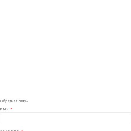
Обратная связь
ИМЯ
*