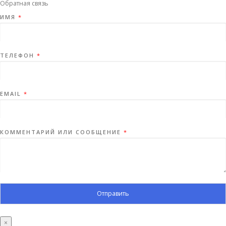
Обратная связь
ИМЯ
*
ТЕЛЕФОН
*
EMAIL
*
КОММЕНТАРИЙ ИЛИ СООБЩЕНИЕ
*
Отправить
×