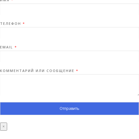
ТЕЛЕФОН
*
EMAIL
*
КОММЕНТАРИЙ ИЛИ СООБЩЕНИЕ
*
Отправить
×