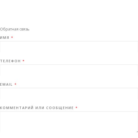
Обратная связь
ИМЯ
*
ТЕЛЕФОН
*
EMAIL
*
КОММЕНТАРИЙ ИЛИ СООБЩЕНИЕ
*