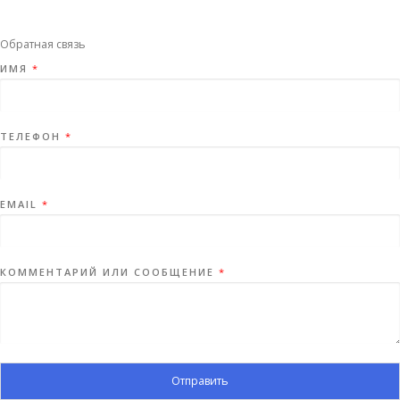
Обратная связь
ИМЯ
*
ТЕЛЕФОН
*
EMAIL
*
КОММЕНТАРИЙ ИЛИ СООБЩЕНИЕ
*
Отправить