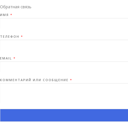
Обратная связь
ИМЯ
*
ТЕЛЕФОН
*
EMAIL
*
КОММЕНТАРИЙ ИЛИ СООБЩЕНИЕ
*