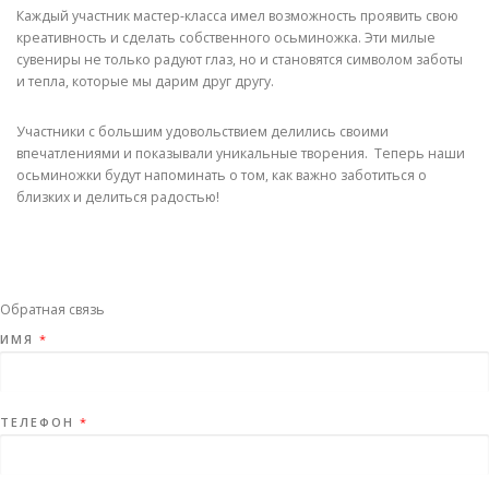
Каждый участник мастер-класса имел возможность проявить свою
креативность и сделать собственного осьминожка. Эти милые
сувениры не только радуют глаз, но и становятся символом заботы
и тепла, которые мы дарим друг другу.
Участники с большим удовольствием делились своими
впечатлениями и показывали уникальные творения. Теперь наши
осьминожки будут напоминать о том, как важно заботиться о
близких и делиться радостью!
Обратная связь
ИМЯ
*
ТЕЛЕФОН
*