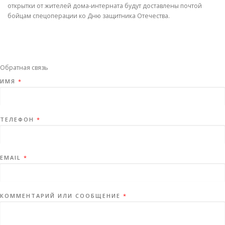
открытки от жителей дома-интерната будут доставлены почтой
бойцам спецоперации ко Дню защитника Отечества.
Обратная связь
ИМЯ
*
ТЕЛЕФОН
*
EMAIL
*
КОММЕНТАРИЙ ИЛИ СООБЩЕНИЕ
*