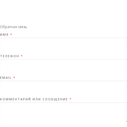
Обратная связь
ИМЯ
*
ТЕЛЕФОН
*
EMAIL
*
КОММЕНТАРИЙ ИЛИ СООБЩЕНИЕ
*