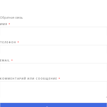
Обратная связь
ИМЯ
*
ТЕЛЕФОН
*
EMAIL
*
КОММЕНТАРИЙ ИЛИ СООБЩЕНИЕ
*