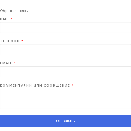
Обратная связь
ИМЯ
*
ТЕЛЕФОН
*
EMAIL
*
КОММЕНТАРИЙ ИЛИ СООБЩЕНИЕ
*
Отправить