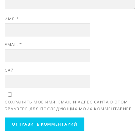
ИМЯ
*
EMAIL
*
САЙТ
СОХРАНИТЬ МОЁ ИМЯ, EMAIL И АДРЕС САЙТА В ЭТОМ
БРАУЗЕРЕ ДЛЯ ПОСЛЕДУЮЩИХ МОИХ КОММЕНТАРИЕВ.