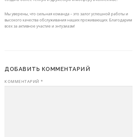
Мы уверены, что сильная команда – это залог успешной работы и
высокого качества обслуживания наших проживающих. Благодарим
всех за активное участие и энтузиазм!
ДОБАВИТЬ КОММЕНТАРИЙ
КОММЕНТАРИЙ
*