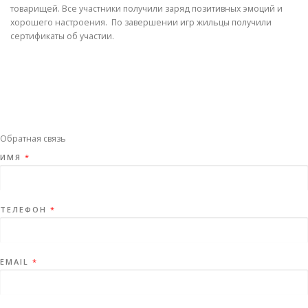
товарищей. Все участники получили заряд позитивных эмоций и
хорошего настроения. По завершении игр жильцы получили
сертификаты об участии.
Обратная связь
ИМЯ
*
ТЕЛЕФОН
*
EMAIL
*