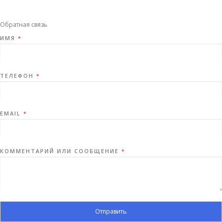
Обратная связь
ИМЯ
*
ТЕЛЕФОН
*
EMAIL
*
КОММЕНТАРИЙ ИЛИ СООБЩЕНИЕ
*
Отправить