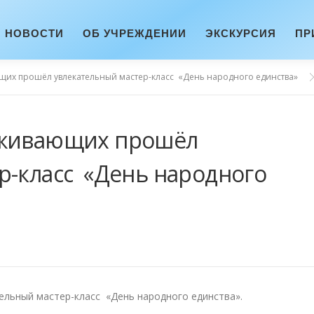
НОВОСТИ
ОБ УЧРЕЖДЕНИИ
ЭКСКУРСИЯ
ПР
щих прошёл увлекательный мастер-класс «День народного единства»
оживающих прошёл
р-класс «День народного
льный мастер-класс «День народного единства».