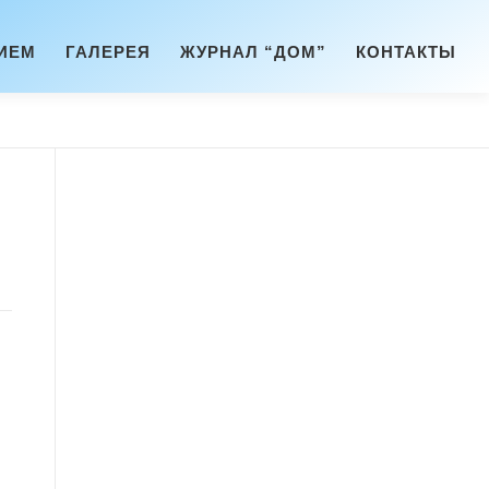
ИЕМ
ГАЛЕРЕЯ
ЖУРНАЛ “ДОМ”
КОНТАКТЫ