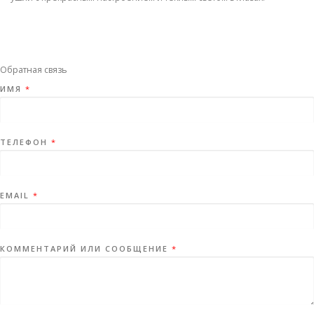
Обратная связь
ИМЯ
*
ТЕЛЕФОН
*
EMAIL
*
КОММЕНТАРИЙ ИЛИ СООБЩЕНИЕ
*