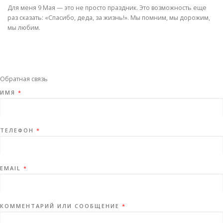
Для меня 9 Мая — это не просто праздник. Это возможность еще
раз сказать: «Спасибо, деда, за жизнь!». Мы помним, мы дорожим,
мы любим.
Обратная связь
ИМЯ
*
ТЕЛЕФОН
*
EMAIL
*
КОММЕНТАРИЙ ИЛИ СООБЩЕНИЕ
*