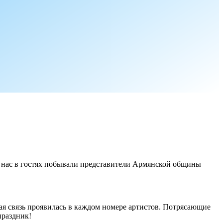
 нас в гостях побывали представители Армянской общины
мая связь проявилась в каждом номере артистов. Потрясающие
праздник!