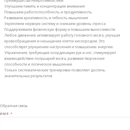
Преимущества нейрогимнастики:
Улучшаем память и концентрацию внимания
Повышаем работоспособность и продуктивность
Развиваем креативность и гибкость мышления
Укрепляем нервную систему и снижаем уровень стресса
Поддерживаем физическую форму и повышаем выносливости
Любое движение активизирует работу головного мозга, улучшая
кровообращение и насыщение клеток кислородом. Это
способствует улучшению настроения и повышению энергии.
Упражнения, требующие координации рук и ног, стимулируют
взаимодействие полушарий мозга, развивая творческие
способности и логическое мышление
Только систематические тренировки позволяют достичь
значительных результатов
Обратная связь
ИМЯ
*