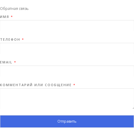
Обратная связь
ИМЯ
*
ТЕЛЕФОН
*
EMAIL
*
КОММЕНТАРИЙ ИЛИ СООБЩЕНИЕ
*
Отправить