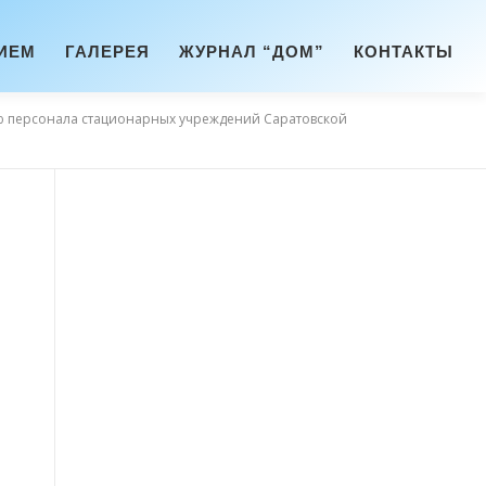
ИЕМ
ГАЛЕРЕЯ
ЖУРНАЛ “ДОМ”
КОНТАКТЫ
нию персонала стационарных учреждений Саратовской