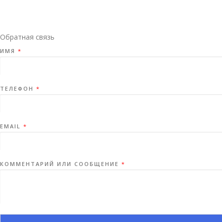
Обратная связь
ИМЯ
*
ТЕЛЕФОН
*
EMAIL
*
КОММЕНТАРИЙ ИЛИ СООБЩЕНИЕ
*