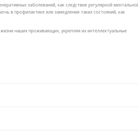
енеративных заболеваний, как следствие регулярной ментально
очь в профилактике или замедлении таких состояний, как
 жизни наших проживающих, укрепляя их интеллектуальные