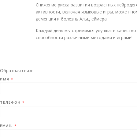
Снижение риска развития возрастных нейродег
активности, включая языковые игры, может пом
деменция и болезнь Альцгеймера.
Каждый день мы стремимся улучшать качество
способности различными методами и играми!
Обратная связь
ИМЯ
*
ТЕЛЕФОН
*
EMAIL
*