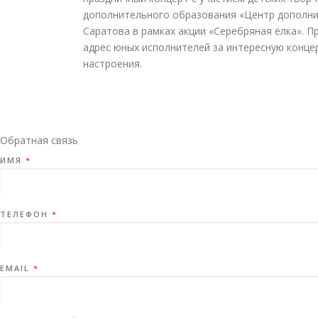
дополнительного образования «Центр дополнит
Саратова в рамках акции «Серебряная ёлка». 
адрес юных исполнителей за интересную конце
настроения.
Обратная связь
ИМЯ
*
ТЕЛЕФОН
*
EMAIL
*