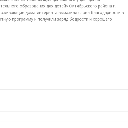
ельного образования для детей» Октябрьского района г.
Проживающие дома-интерната выразили слова благодарности в
ртную программу и получили заряд бодрости и хорошего