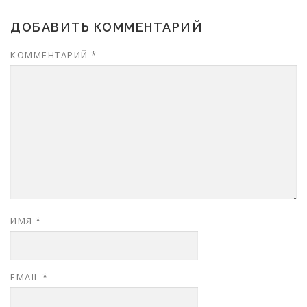
ДОБАВИТЬ КОММЕНТАРИЙ
КОММЕНТАРИЙ
*
ИМЯ
*
EMAIL
*