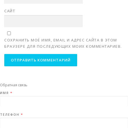
САЙТ
СОХРАНИТЬ МОЁ ИМЯ, EMAIL И АДРЕС САЙТА В ЭТОМ
БРАУЗЕРЕ ДЛЯ ПОСЛЕДУЮЩИХ МОИХ КОММЕНТАРИЕВ.
Обратная связь
ИМЯ
*
ТЕЛЕФОН
*